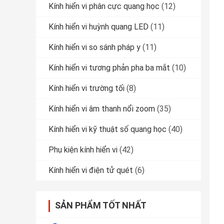
Kính hiển vi phân cực quang học
(12)
Kính hiển vi huỳnh quang LED
(11)
Kính hiển vi so sánh pháp y
(11)
Kính hiển vi tương phản pha ba mắt
(10)
Kính hiển vi trường tối
(8)
Kính hiển vi âm thanh nổi zoom
(35)
Kính hiển vi kỹ thuật số quang học
(40)
Phụ kiện kính hiển vi
(42)
Kính hiển vi điện tử quét
(6)
SẢN PHẨM TỐT NHẤT