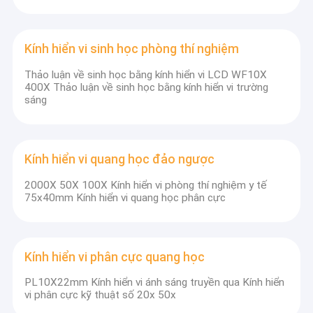
Kính hiển vi sinh học phòng thí nghiệm
Thảo luận về sinh học bằng kính hiển vi LCD WF10X
400X Thảo luận về sinh học bằng kính hiển vi trường
sáng
Kính hiển vi quang học đảo ngược
2000X 50X 100X Kính hiển vi phòng thí nghiệm y tế
75x40mm Kính hiển vi quang học phân cực
Kính hiển vi phân cực quang học
PL10X22mm Kính hiển vi ánh sáng truyền qua Kính hiển
vi phân cực kỹ thuật số 20x 50x