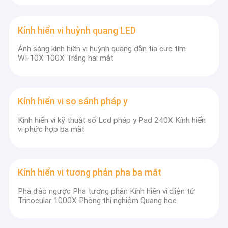
Kính hiển vi huỳnh quang LED
Ánh sáng kính hiển vi huỳnh quang dẫn tia cực tím
WF10X 100X Trắng hai mắt
Kính hiển vi so sánh pháp y
Kính hiển vi kỹ thuật số Lcd pháp y Pad 240X Kính hiển
vi phức hợp ba mắt
Kính hiển vi tương phản pha ba mắt
Pha đảo ngược Pha tương phản Kính hiển vi điện tử
Trinocular 1000X Phòng thí nghiệm Quang học