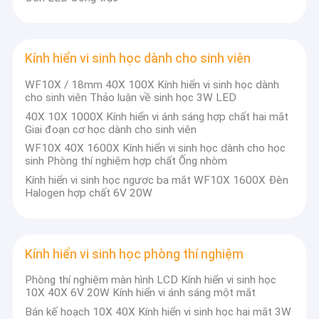
Kính hiển vi sinh học dành cho sinh viên
WF10X / 18mm 40X 100X Kính hiển vi sinh học dành
cho sinh viên Thảo luận về sinh học 3W LED
40X 10X 1000X Kính hiển vi ánh sáng hợp chất hai mắt
Giai đoạn cơ học dành cho sinh viên
WF10X 40X 1600X Kính hiển vi sinh học dành cho học
sinh Phòng thí nghiệm hợp chất Ống nhòm
Kính hiển vi sinh học ngược ba mắt WF10X 1600X Đèn
Halogen hợp chất 6V 20W
Kính hiển vi sinh học phòng thí nghiệm
Phòng thí nghiệm màn hình LCD Kính hiển vi sinh học
10X 40X 6V 20W Kính hiển vi ánh sáng một mắt
Bán kế hoạch 10X 40X Kính hiển vi sinh học hai mắt 3W