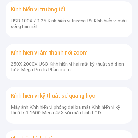
Kính hiển vi trường tối
USB 100X / 1.25 Kính hiển vi trường tối Kính hiển vi máu
sống hai mắt
Kính hiển vi âm thanh nổi zoom
250X 2000X USB Kính hiển vi hai mắt kỹ thuật số điện
tử 5 Mega Pixels Phần mềm
Kính hiển vi kỹ thuật số quang học
Máy ảnh Kính hiển vi phóng đại ba mắt Kính hiển vi kỹ
thuật số 1600 Mega 45X với màn hình LCD