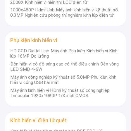
2000X Kính hiển vi hiển thị LCD điện tử
1000x480P Hdmi Usb Máy ảnh kính hiển vi kỹ thuật số
0.3MP Nghiên cứu phòng thí nghiệm kính lúp điện tử
Phụ kiện kính hiển vi
HD CCD Digital Usb Máy ảnh Phụ kiện Kính hiển vi Kính
lúp 16MP Đo lường
Đèn hiển vi có độ sáng cao có thể điều chỉnh Đèn vòng
LED SMD 4-6W
Máy ảnh công nghiệp kỹ thuật số 5.0MP Phụ kiện kính
hiển vi cổng USB hai mắt
Máy ảnh kính hiển vi HDmi kỹ thuật số công nghiệp
Trinocular 1920x1080P 1/3 inch CMOS
Kính hiển vi điện tử quét